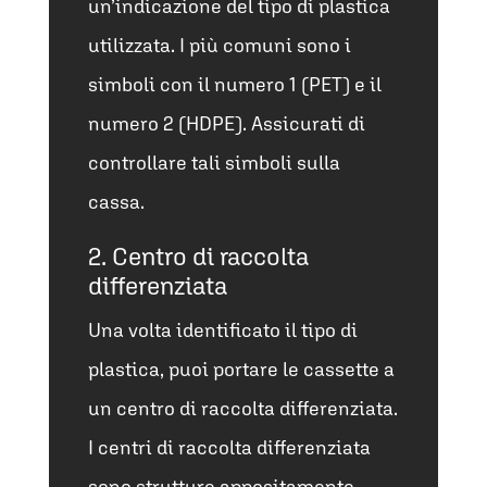
un’indicazione del tipo di plastica
utilizzata. I più comuni sono i
simboli con il numero 1 (PET) e il
numero 2 (HDPE). Assicurati di
controllare tali simboli sulla
cassa.
2. Centro di raccolta
differenziata
Una volta identificato il tipo di
plastica, puoi portare le cassette a
un centro di raccolta differenziata.
I centri di raccolta differenziata
sono strutture appositamente