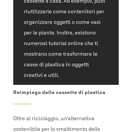
cassette a casa. Ad esempio, puoi
riutilizzarle come contenitori per
organizzare oggetti o come vasi
per le piante. Inoltre, esistono
numerosi tutorial online che ti
mostrano come trasformare le
casse di plastica in oggetti
creativi e utili.
Reimpiego delle cassette di plastica
Oltre al riciclaggio, un’alternativa
sostenibile per lo smaltimento delle