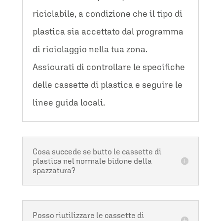
riciclabile, a condizione che il tipo di
plastica sia accettato dal programma
di riciclaggio nella tua zona.
Assicurati di controllare le specifiche
delle cassette di plastica e seguire le
linee guida locali.
Cosa succede se butto le cassette di
plastica nel normale bidone della
spazzatura?
Posso riutilizzare le cassette di