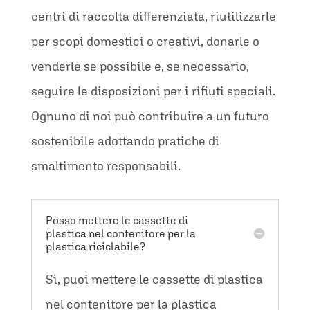
centri di raccolta differenziata, riutilizzarle
per scopi domestici o creativi, donarle o
venderle se possibile e, se necessario,
seguire le disposizioni per i rifiuti speciali.
Ognuno di noi può contribuire a un futuro
sostenibile adottando pratiche di
smaltimento responsabili.
Posso mettere le cassette di
plastica nel contenitore per la
plastica riciclabile?
Sì, puoi mettere le cassette di plastica
nel contenitore per la plastica