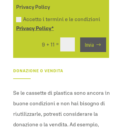
Privacy Policy
Accetto i termini e le condizioni
Privacy Policy*
Invia
=
9 + 11
DONAZIONE O VENDITA
Se le cassette di plastica sono ancora in
buone condizioni e non hai bisogno di
riutilizzarle, potresti considerare la
donazione o la vendita. Ad esempio,