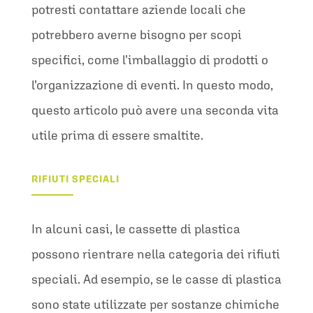
potresti contattare aziende locali che
potrebbero averne bisogno per scopi
specifici, come l’imballaggio di prodotti o
l’organizzazione di eventi. In questo modo,
questo articolo può avere una seconda vita
utile prima di essere smaltite.
RIFIUTI SPECIALI
In alcuni casi, le cassette di plastica
possono rientrare nella categoria dei rifiuti
speciali. Ad esempio, se le casse di plastica
sono state utilizzate per sostanze chimiche