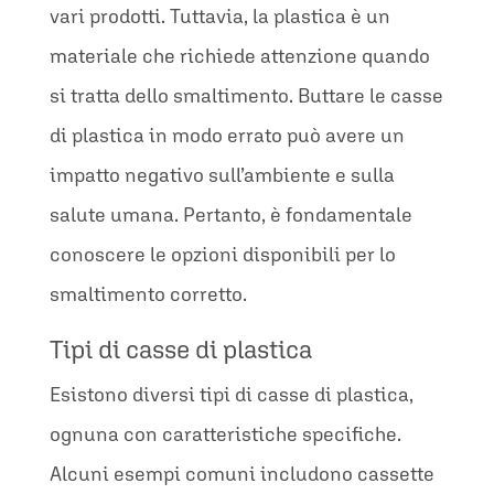
vari prodotti. Tuttavia, la plastica è un
materiale che richiede attenzione quando
si tratta dello smaltimento. Buttare le casse
di plastica in modo errato può avere un
impatto negativo sull’ambiente e sulla
salute umana. Pertanto, è fondamentale
conoscere le opzioni disponibili per lo
smaltimento corretto.
Tipi di casse di plastica
Esistono diversi tipi di casse di plastica,
ognuna con caratteristiche specifiche.
Alcuni esempi comuni includono cassette