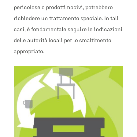
pericolose o prodotti nocivi, potrebbero
richiedere un trattamento speciale. In tali
casi, è fondamentale seguire le indicazioni
delle autorità locali per lo smaltimento
appropriato.