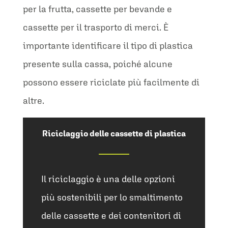
per la frutta, cassette per bevande e
cassette per il trasporto di merci. È
importante identificare il tipo di plastica
presente sulla cassa, poiché alcune
possono essere riciclate più facilmente di
altre.
Riciclaggio delle cassette di plastica
Il riciclaggio è una delle opzioni
più sostenibili per lo smaltimento
delle cassette e dei contenitori di