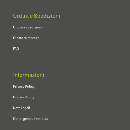
Ordini e Spedizioni
Ordini e spedizioni
Diritto di recesso
FAQ
Informazioni
Privacy Policy
Cookie Policy
Note Legali
Cond. generali vendita