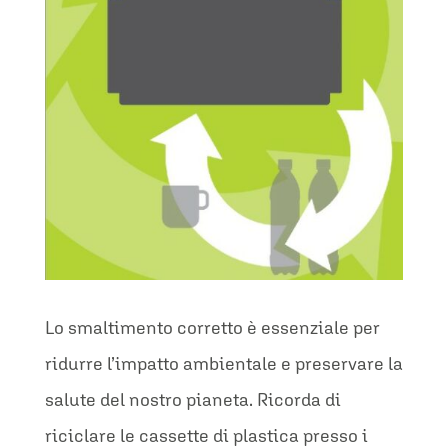
Lo smaltimento corretto è essenziale per
ridurre l’impatto ambientale e preservare la
salute del nostro pianeta. Ricorda di
riciclare le cassette di plastica presso i