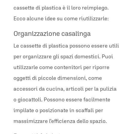
cassette di plastica è il loro reimpiego.
Ecco alcune idee su come riutilizzarle:
Organizzazione casalinga
Le cassette di plastica possono essere utili
per organizzare gli spazi domestici. Puoi
utilizzarle come contenitori per riporre
oggetti di piccole dimensioni, come
accessori da cucina, articoli per la pulizia
o giocattoli. Possono essere facilmente
impilate o posizionate in scaffali per
massimizzare l’efficienza dello spazio.