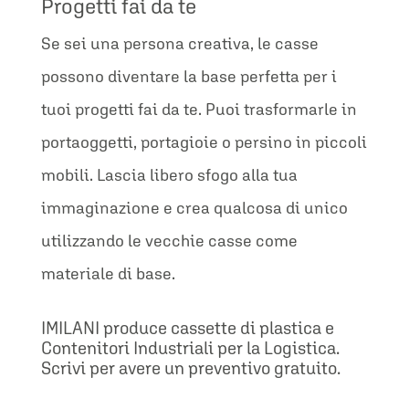
Progetti fai da te
Se sei una persona creativa, le casse
possono diventare la base perfetta per i
tuoi progetti fai da te. Puoi trasformarle in
portaoggetti, portagioie o persino in piccoli
mobili. Lascia libero sfogo alla tua
immaginazione e crea qualcosa di unico
utilizzando le vecchie casse come
materiale di base.
IMILANI produce cassette di plastica e
Contenitori Industriali per la Logistica.
Scrivi per avere un preventivo gratuito.