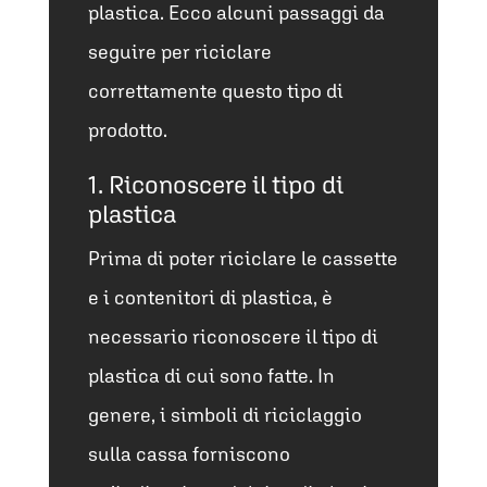
plastica. Ecco alcuni passaggi da
seguire per riciclare
correttamente questo tipo di
prodotto.
1. Riconoscere il tipo di
plastica
Prima di poter riciclare le cassette
e i contenitori di plastica, è
necessario riconoscere il tipo di
plastica di cui sono fatte. In
genere, i simboli di riciclaggio
sulla cassa forniscono