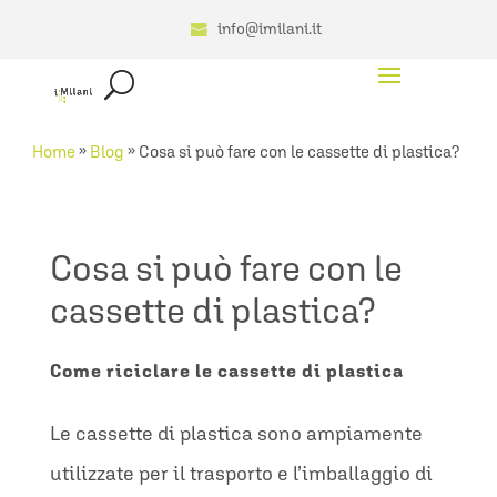
info@imilani.it
»
»
Cosa si può fare con le cassette di plastica?
Home
Blog
Cosa si può fare con le
cassette di plastica?
Come riciclare le cassette di plastica
Le cassette di plastica sono ampiamente
utilizzate per il trasporto e l’imballaggio di