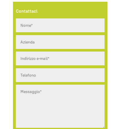
Contattaci