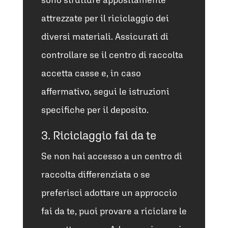
attrezzate per il riciclaggio dei
diversi materiali. Assicurati di
controllare se il centro di raccolta
accetta casse e, in caso
affermativo, segui le istruzioni
specifiche per il deposito.
3. Riciclaggio fai da te
Se non hai accesso a un centro di
raccolta differenziata o se
preferisci adottare un approccio
fai da te, puoi provare a riciclare le